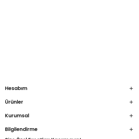
Hesabım
Ürünler
Kurumsal
Bilgilendirme