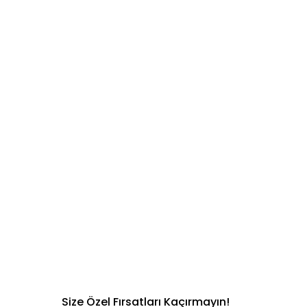
Size Özel Fırsatları Kaçırmayın!