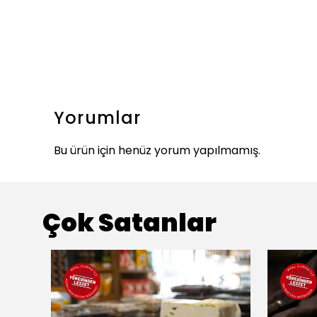
Yorumlar
Bu ürün için henüz yorum yapılmamış.
Çok Satanlar