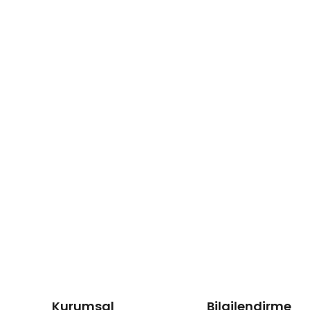
Kurumsal
Bilgilendirme