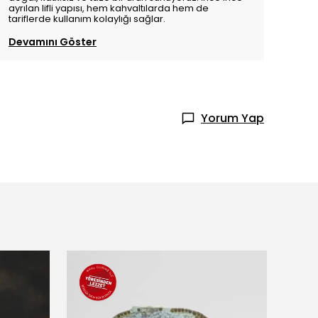
ayrılan lifli yapısı, hem kahvaltılarda hem de
tariflerde kullanım kolaylığı sağlar.
Devamını Göster
Yorum Yap