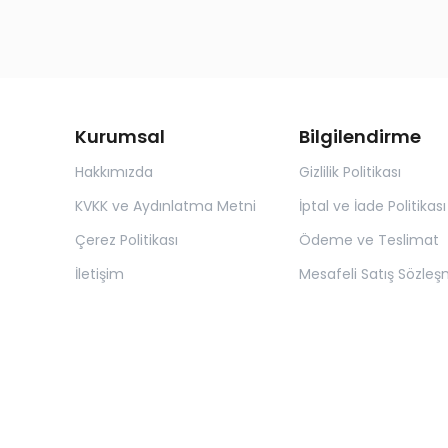
Kurumsal
Bilgilendirme
Hakkımızda
Gizlilik Politikası
KVKK ve Aydınlatma Metni
İptal ve İade Politikası
Çerez Politikası
Ödeme ve Teslimat
İletişim
Mesafeli Satış Sözleş