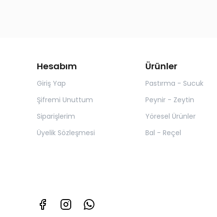
Hesabım
Ürünler
Giriş Yap
Pastırma - Sucuk
Şifremi Unuttum
Peynir - Zeytin
Siparişlerim
Yöresel Ürünler
Üyelik Sözleşmesi
Bal - Reçel