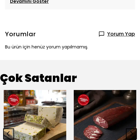
Devamını Göster
Yorumlar
Yorum Yap
Bu ürün için henüz yorum yapılmamış.
Çok Satanlar