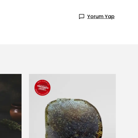
Yorum Yap