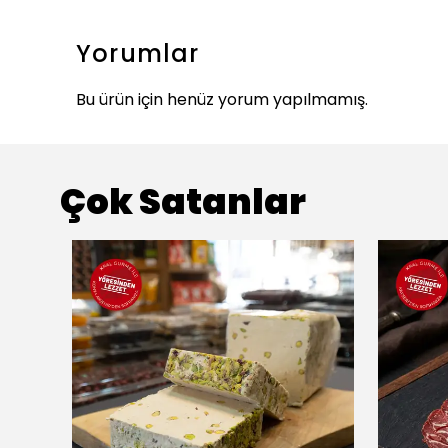
Yorumlar
Bu ürün için henüz yorum yapılmamış.
Çok Satanlar