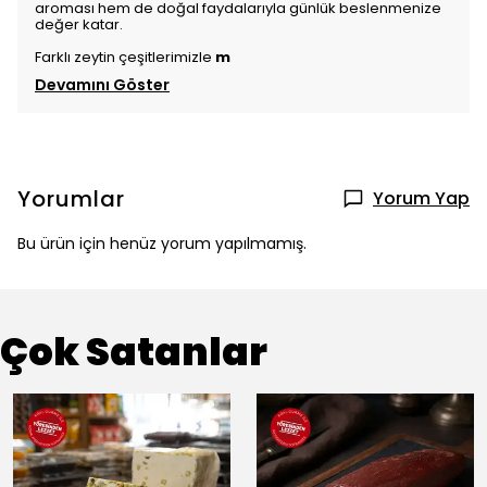
aroması hem de doğal faydalarıyla günlük beslenmenize
değer katar.
Farklı zeytin çeşitlerimizle
m
Devamını Göster
Yorumlar
Yorum Yap
Bu ürün için henüz yorum yapılmamış.
Çok Satanlar