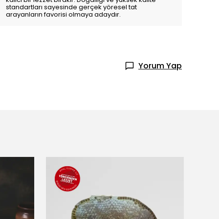
standartları sayesinde gerçek yöresel tat
arayanların favorisi olmaya adaydır.
Yorum Yap