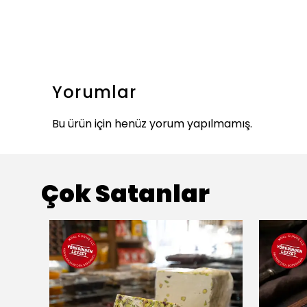
Yorumlar
Bu ürün için henüz yorum yapılmamış.
Çok Satanlar